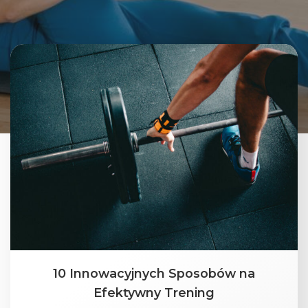
10 Innowacyjnych Sposobów na
Efektywny Trening